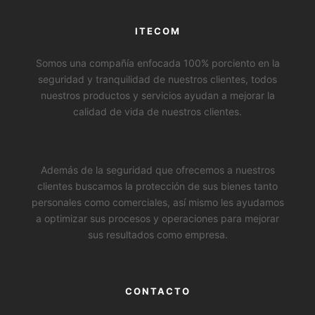
ITECOM
Somos una compañía enfocada 100% porciento en la
seguridad y tranquilidad de nuestros clientes, todos
nuestros productos y servicios ayudan a mejorar la
calidad de vida de nuestros clientes.
Además de la seguridad que ofrecemos a nuestros
clientes buscamos la protección de sus bienes tanto
personales como comerciales, así mismo les ayudamos
a optimizar sus procesos y operaciones para mejorar
sus resultados como empresa.
CONTACTO