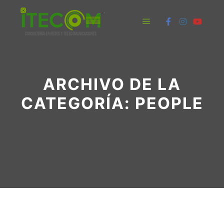
Menú principal
ARCHIVO DE LA
CATEGORÍA:
PEOPLE