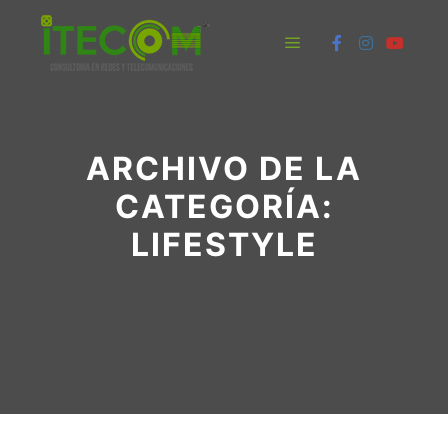
Menú principal
ARCHIVO DE LA
CATEGORÍA:
LIFESTYLE